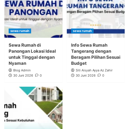
sewa rumah
sewa rumah
Sewa Rumah di
Info Sewa Rumah
Panongan Lokasi Ideal
Tangerang dengan
untuk Tinggal dengan
Beragam Pilihan Sesuai
Nyaman
Budget
Blog Admin
Siti Aisyah Ayya Az Zahir
30 Juni 2026
0
30 Juni 2026
0