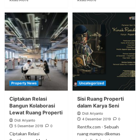
Property News
Uncategorized
Ciptakan Relasi
Sisi Ruang Properti
Bangun Kolaborasi
dalam Karya Seni
Lewat Ruang Properti
Didi Ariyanto
4 Desember 2019
0
Didi Ariyanto
5 Desember 2019
0
Rentfix.com - Sebuah
Ciptakan Relasi
ruang mampu dikemas