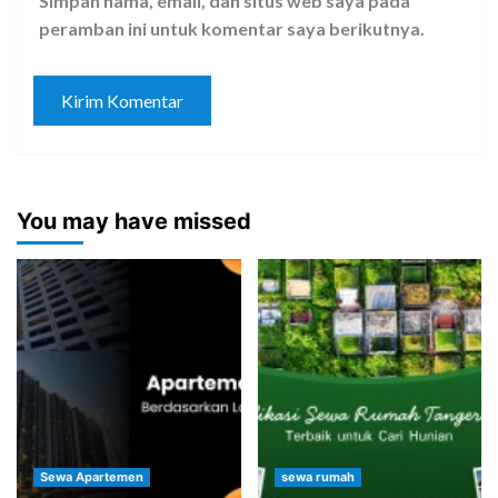
Simpan nama, email, dan situs web saya pada
peramban ini untuk komentar saya berikutnya.
You may have missed
Sewa Apartemen
sewa rumah