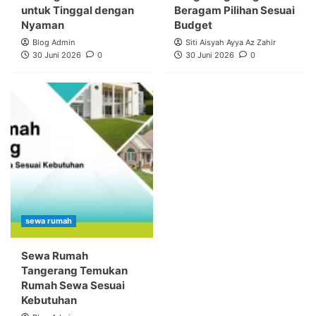
untuk Tinggal dengan
Beragam Pilihan Sesuai
Nyaman
Budget
Blog Admin
Siti Aisyah Ayya Az Zahir
30 Juni 2026
0
30 Juni 2026
0
sewa rumah
Sewa Rumah
Tangerang Temukan
Rumah Sewa Sesuai
Kebutuhan