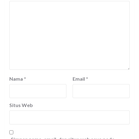
Nama
*
Email
*
Situs Web