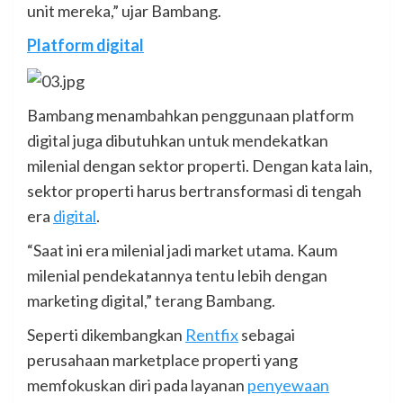
unit mereka,” ujar Bambang.
Platform digital
Bambang menambahkan penggunaan platform
digital juga dibutuhkan untuk mendekatkan
milenial dengan sektor properti. Dengan kata lain,
sektor properti harus bertransformasi di tengah
era
digital
.
“Saat ini era milenial jadi market utama. Kaum
milenial pendekatannya tentu lebih dengan
marketing digital,” terang Bambang.
Seperti dikembangkan
Rentfix
sebagai
perusahaan marketplace properti yang
memfokuskan diri pada layanan
penyewaan