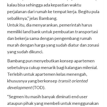
kalau bisa sehingga ada kepastian waktu
perjalanan dari rumah ke tempat kerja. Begitu pula
sebaliknya,” jelas Bambang.
Untuk itu, dia menyarankan, pemerintah harus
memiliki land bank untuk pembuatan transportasi
dan bekerja sama dengan pengembang rumah
murah dengan harga yang sudah diatur dan zonasi
yang sudah dikunci.
Bambang pun menyebutkan konsep apartemen
sebetulnya cukup menarik bagi kalangan milenial.
Terlebih untuk apartemen kelas menengah,
khususnya yang berkonsep
transit oriented
development
(TOD).
“Segmen itu masih banyak diminati end user
ataupun pihak yang membeli untuk menggunakan