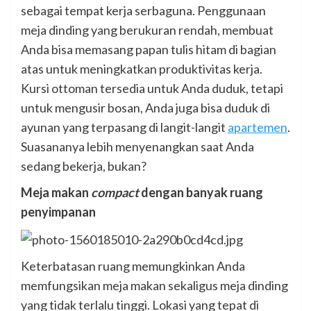
sebagai tempat kerja serbaguna. Penggunaan
meja dinding yang berukuran rendah, membuat
Anda bisa memasang papan tulis hitam di bagian
atas untuk meningkatkan produktivitas kerja.
Kursi ottoman tersedia untuk Anda duduk, tetapi
untuk mengusir bosan, Anda juga bisa duduk di
ayunan yang terpasang di langit-langit
apartemen
.
Suasananya lebih menyenangkan saat Anda
sedang bekerja, bukan?
Meja makan
compact
dengan banyak ruang
penyimpanan
Keterbatasan ruang memungkinkan Anda
memfungsikan meja makan sekaligus meja dinding
yang tidak terlalu tinggi. Lokasi yang tepat di