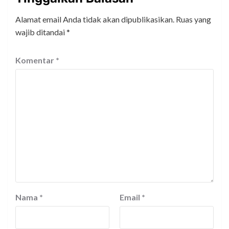
Alamat email Anda tidak akan dipublikasikan.
Ruas yang
wajib ditandai
*
Komentar
*
Nama
*
Email
*