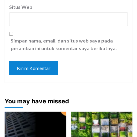
Situs Web
Simpan nama, email, dan situs web saya pada
peramban ini untuk komentar saya berikutnya.
You may have missed