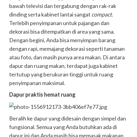
bawah televisi dan tergabung dengan rak-rak
dinding serta kabinet lantai sangat
compact
.
Terlebih penyimpanan untuk pajangan dan
dekorasi bisa ditempatkan di area yang sama.
Dengan begini, Anda bisa menyimpan barang
dengan rapi, memajang dekorasi seperti tanaman
atau foto, dan masih punya area makan. Di antara
dapur dan ruang makan, terdapat juga kabinet
tertutup yang berukuran tinggi untuk ruang
penyimpanan maksimal.
Dapur praktis hemat ruang
Beralih ke dapur yang didesain dengan simpel dan
fungsional. Semua yang Anda butuhkan ada di
dapur ini dan Anda masih bisa memasak makanan