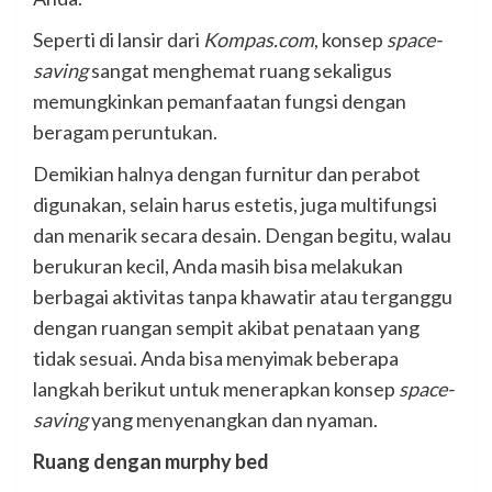
Seperti di lansir dari
Kompas.com
, konsep
space-
saving
sangat menghemat ruang sekaligus
memungkinkan pemanfaatan fungsi dengan
beragam peruntukan.
Demikian halnya dengan furnitur dan perabot
digunakan, selain harus estetis, juga multifungsi
dan menarik secara desain. Dengan begitu, walau
berukuran kecil, Anda masih bisa melakukan
berbagai aktivitas tanpa khawatir atau terganggu
dengan ruangan sempit akibat penataan yang
tidak sesuai. Anda bisa menyimak beberapa
langkah berikut untuk menerapkan konsep
space-
saving
yang menyenangkan dan nyaman.
Ruang dengan murphy bed