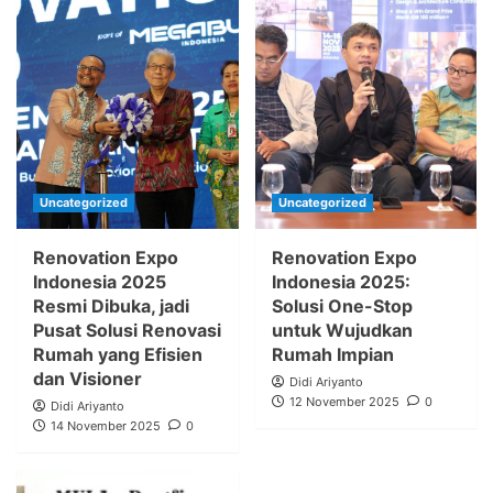
Uncategorized
Uncategorized
Renovation Expo
Renovation Expo
Indonesia 2025
Indonesia 2025:
Resmi Dibuka, jadi
Solusi One-Stop
Pusat Solusi Renovasi
untuk Wujudkan
Rumah yang Efisien
Rumah Impian
dan Visioner
Didi Ariyanto
12 November 2025
0
Didi Ariyanto
14 November 2025
0