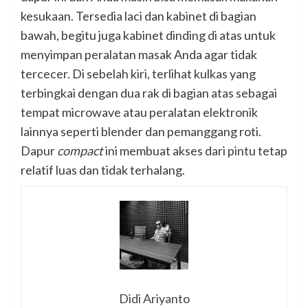
kesukaan. Tersedia laci dan kabinet di bagian
bawah, begitu juga kabinet dinding di atas untuk
menyimpan peralatan masak Anda agar tidak
tercecer. Di sebelah kiri, terlihat kulkas yang
terbingkai dengan dua rak di bagian atas sebagai
tempat microwave atau peralatan elektronik
lainnya seperti blender dan pemanggang roti.
Dapur
compact
ini membuat akses dari pintu tetap
relatif luas dan tidak terhalang.
Didi Ariyanto