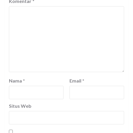
Komentar
*
Nama
*
Email
*
Situs Web