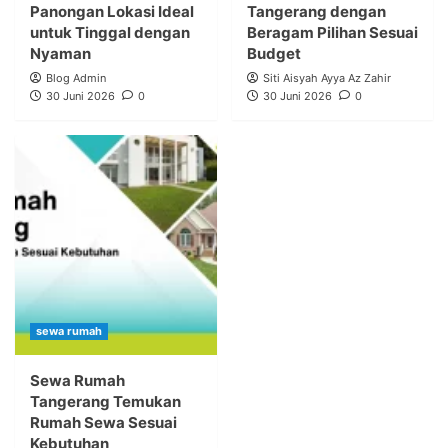
Panongan Lokasi Ideal
Tangerang dengan
untuk Tinggal dengan
Beragam Pilihan Sesuai
Nyaman
Budget
Blog Admin
Siti Aisyah Ayya Az Zahir
30 Juni 2026
0
30 Juni 2026
0
sewa rumah
Sewa Rumah
Tangerang Temukan
Rumah Sewa Sesuai
Kebutuhan