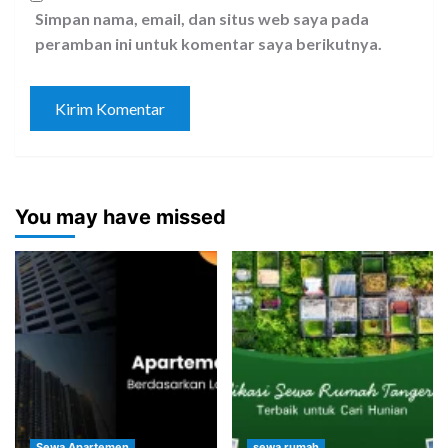
Simpan nama, email, dan situs web saya pada
peramban ini untuk komentar saya berikutnya.
You may have missed
Sewa Apartemen
sewa rumah