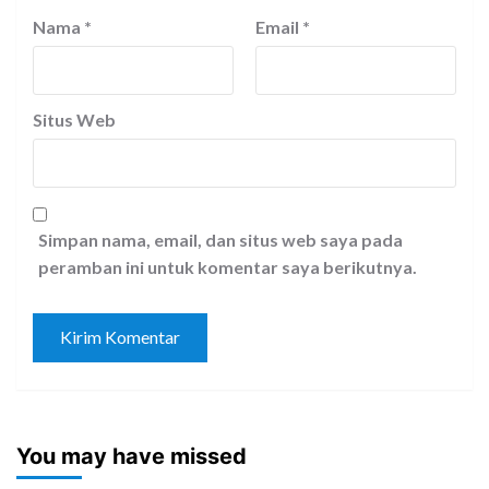
Nama
*
Email
*
Situs Web
Simpan nama, email, dan situs web saya pada
peramban ini untuk komentar saya berikutnya.
You may have missed