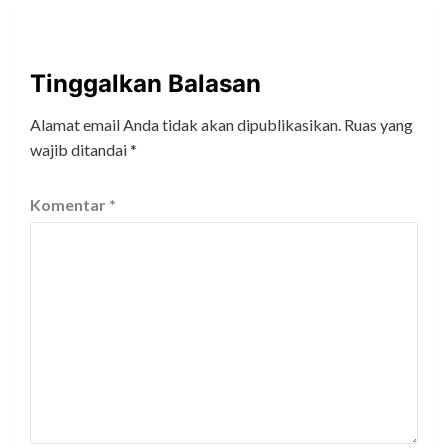
Tinggalkan Balasan
Alamat email Anda tidak akan dipublikasikan.
Ruas yang
wajib ditandai
*
Komentar
*