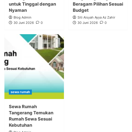
untuk Tinggal dengan
Beragam Pilihan Sesuai
Nyaman
Budget
Blog Admin
Siti Aisyah Ayya Az Zahir
30 Juni 2026
0
30 Juni 2026
0
sewa rumah
Sewa Rumah
Tangerang Temukan
Rumah Sewa Sesuai
Kebutuhan