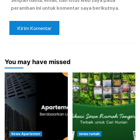
peramban ini untuk komentar saya berikutnya.
You may have missed
Sewa Apartemen
sewa rumah