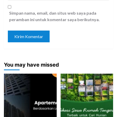
Simpan nama, email, dan situs web saya pada
peramban ini untuk komentar saya berikutnya.
You may have missed