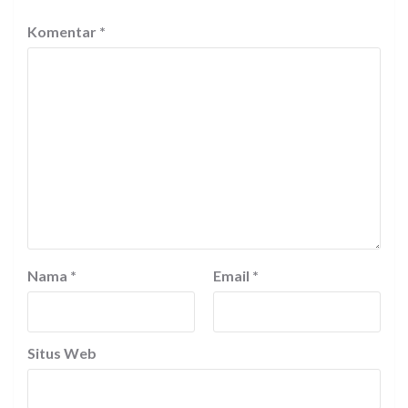
Komentar
*
Nama
*
Email
*
Situs Web