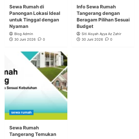
Sewa Rumah di
Info Sewa Rumah
Panongan Lokasi Ideal
Tangerang dengan
untuk Tinggal dengan
Beragam Pilihan Sesuai
Nyaman
Budget
Blog Admin
Siti Aisyah Ayya Az Zahir
30 Juni 2026
0
30 Juni 2026
0
sewa rumah
Sewa Rumah
Tangerang Temukan