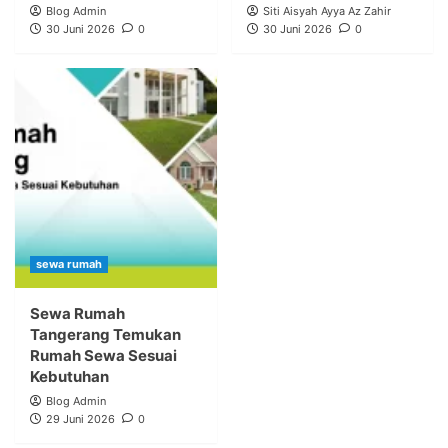
Blog Admin
Siti Aisyah Ayya Az Zahir
30 Juni 2026
0
30 Juni 2026
0
sewa rumah
Sewa Rumah
Tangerang Temukan
Rumah Sewa Sesuai
Kebutuhan
Blog Admin
29 Juni 2026
0