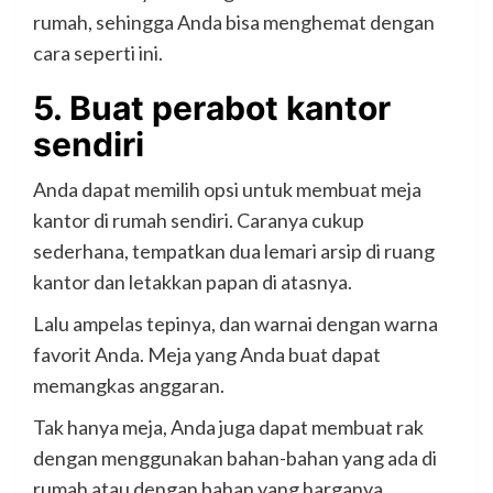
rumah, sehingga Anda bisa menghemat dengan
cara seperti ini.
5. Buat perabot kantor
sendiri
Anda dapat memilih opsi untuk membuat meja
kantor di rumah sendiri. Caranya cukup
sederhana, tempatkan dua lemari arsip di ruang
kantor dan letakkan papan di atasnya.
Lalu ampelas tepinya, dan warnai dengan warna
favorit Anda. Meja yang Anda buat dapat
memangkas anggaran.
Tak hanya meja, Anda juga dapat membuat rak
dengan menggunakan bahan-bahan yang ada di
rumah atau dengan bahan yang harganya