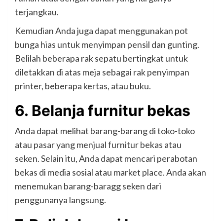
terjangkau.
Kemudian Anda juga dapat menggunakan pot
bunga hias untuk menyimpan pensil dan gunting.
Belilah beberapa rak sepatu bertingkat untuk
diletakkan di atas meja sebagai rak penyimpan
printer, beberapa kertas, atau buku.
6. Belanja furnitur bekas
Anda dapat melihat barang-barang di toko-toko
atau pasar yang menjual furnitur bekas atau
seken. Selain itu, Anda dapat mencari perabotan
bekas di media sosial atau market place. Anda akan
menemukan barang-baragg seken dari
penggunanya langsung.