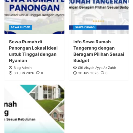
sewa rumah
sewa rumah
Sewa Rumah di
Info Sewa Rumah
Panongan Lokasi Ideal
Tangerang dengan
untuk Tinggal dengan
Beragam Pilihan Sesuai
Nyaman
Budget
Blog Admin
Siti Aisyah Ayya Az Zahir
30 Juni 2026
0
30 Juni 2026
0