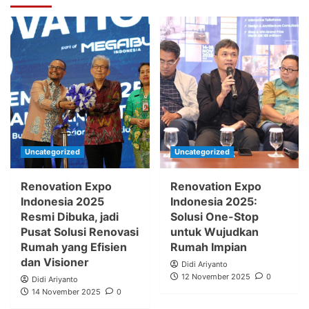
Uncategorized
Uncategorized
Renovation Expo
Renovation Expo
Indonesia 2025
Indonesia 2025:
Resmi Dibuka, jadi
Solusi One-Stop
Pusat Solusi Renovasi
untuk Wujudkan
Rumah yang Efisien
Rumah Impian
dan Visioner
Didi Ariyanto
12 November 2025
0
Didi Ariyanto
14 November 2025
0