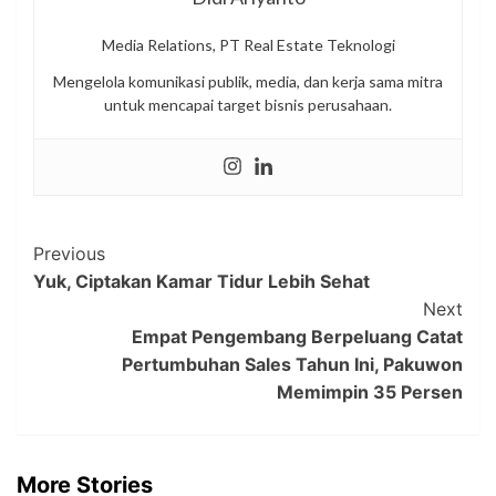
Media Relations, PT Real Estate Teknologi
Mengelola komunikasi publik, media, dan kerja sama mitra
untuk mencapai target bisnis perusahaan.
Post
Previous
Yuk, Ciptakan Kamar Tidur Lebih Sehat
Navigation
Next
Empat Pengembang Berpeluang Catat
Pertumbuhan Sales Tahun Ini, Pakuwon
Memimpin 35 Persen
More Stories