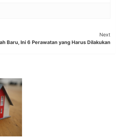
Next
h Baru, Ini 6 Perawatan yang Harus Dilakukan