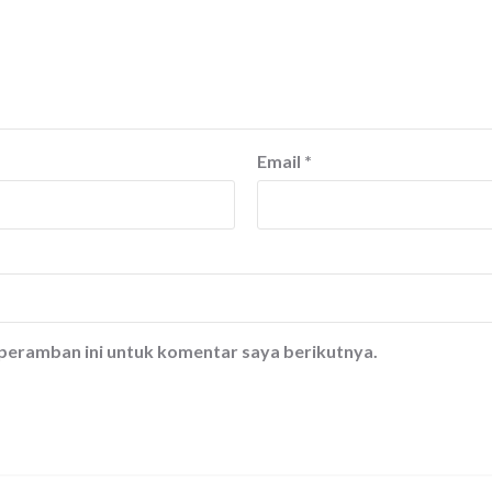
Email
*
 peramban ini untuk komentar saya berikutnya.