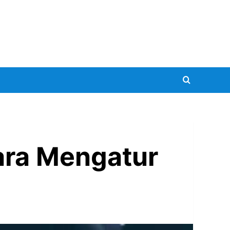
ara Mengatur