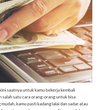
, kini saatnya untuk kamu bekerja kembali
salah satu cara orang-orang untuk bisa
 mudah, kamu pasti kadang lalai dan sadar atau