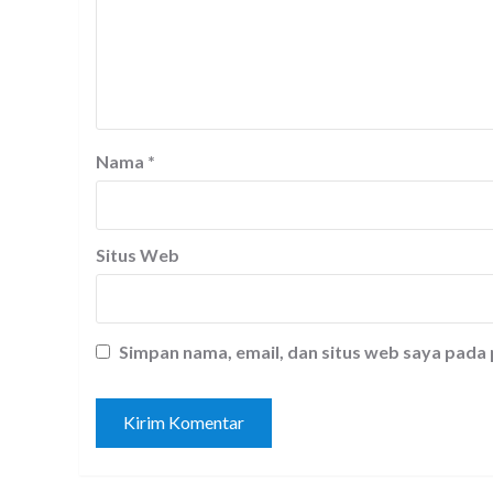
Nama
*
Situs Web
Simpan nama, email, dan situs web saya pada