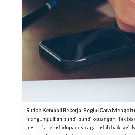
Sudah Kembali Bekerja, Begini Cara Menga
mengumpulkan pundi-pundi keuangan. Tak bisa 
menunjang kehidupannya agar lebih baik lagi. 