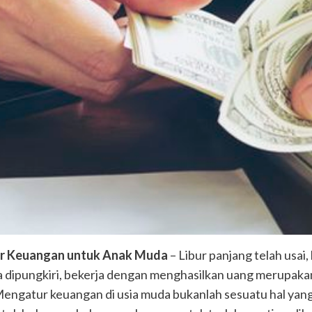
tur Keuangan untuk Anak Muda
– Libur panjang telah usai
dipungkiri, bekerja dengan menghasilkan uang merupakan 
Mengatur keuangan di usia muda bukanlah sesuatu hal yang