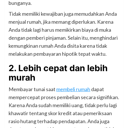
bunganya.
Tidak memiliki kewajiban juga memudahkan Anda
menjual rumah, jika memang diperlukan. Karena
Anda tidak lagi harus memikirkan biaya di muka
dengan pemberi pinjaman. Selain itu, menghindari
kemungkinan rumah Anda disita karena tidak
melakukan pembayaran hipotik tepat waktu.
2. Lebih cepat dan lebih
murah
Membayar tunai saat
membeli rumah
dapat
mempercepat proses pembelian secara signifikan.
Karena Anda sudah memiliki uang, tidak perlu lagi
khawatir tentang skor kredit atau pemeriksaan
rasio hutang terhadap pendapatan. Anda juga