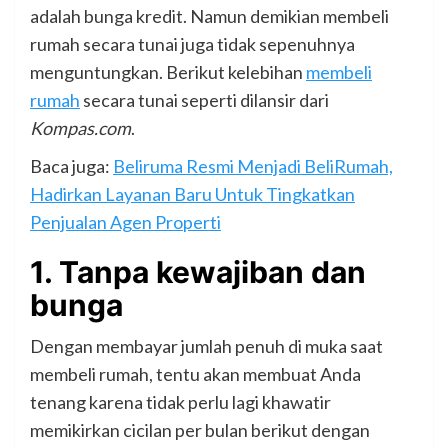
adalah bunga kredit. Namun demikian membeli
rumah secara tunai juga tidak sepenuhnya
menguntungkan. Berikut kelebihan
membeli
rumah
secara tunai seperti dilansir dari
Kompas.com
.
Baca juga:
Beliruma Resmi Menjadi BeliRumah,
Hadirkan Layanan Baru Untuk Tingkatkan
Penjualan Agen Properti
1. Tanpa kewajiban dan
bunga
Dengan membayar jumlah penuh di muka saat
membeli rumah, tentu akan membuat Anda
tenang karena tidak perlu lagi khawatir
memikirkan cicilan per bulan berikut dengan