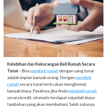
Kelebihan dan Kekurangan Beli Rumah Secara
Tunai
– Bisa
membeli rumah
dengan uang tunai
adalah impian banyak orang. Dengan
membeli
rumah
secara tunai tentu akan menghemat
banyak biaya. Pasalnya, jika Anda
membeli rumah
secara kredit, otomatis terdapat sejumlah biaya
tambahan yang akan membebani. Salah satunya