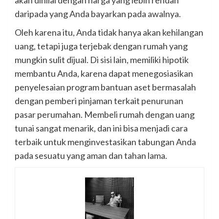
daripada yang Anda bayarkan pada awalnya.
Oleh karena itu, Anda tidak hanya akan kehilangan
uang, tetapi juga terjebak dengan rumah yang
mungkin sulit dijual. Di sisi lain, memiliki hipotik
membantu Anda, karena dapat menegosiasikan
penyelesaian program bantuan aset bermasalah
dengan pemberi pinjaman terkait penurunan
pasar perumahan. Membeli rumah dengan uang
tunai sangat menarik, dan ini bisa menjadi cara
terbaik untuk menginvestasikan tabungan Anda
pada sesuatu yang aman dan tahan lama.