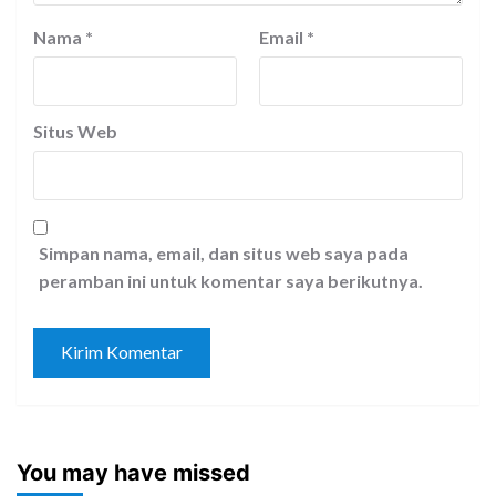
Nama
*
Email
*
Situs Web
Simpan nama, email, dan situs web saya pada
peramban ini untuk komentar saya berikutnya.
You may have missed