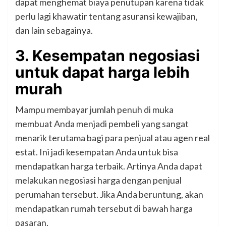
dapat menghemat biaya penutupan karena tidak
perlu lagi khawatir tentang asuransi kewajiban,
dan lain sebagainya.
3. Kesempatan negosiasi
untuk dapat harga lebih
murah
Mampu membayar jumlah penuh di muka
membuat Anda menjadi pembeli yang sangat
menarik terutama bagi para penjual atau agen real
estat. Ini jadi kesempatan Anda untuk bisa
mendapatkan harga terbaik. Artinya Anda dapat
melakukan negosiasi harga dengan penjual
perumahan tersebut. Jika Anda beruntung, akan
mendapatkan rumah tersebut di bawah harga
pasaran.