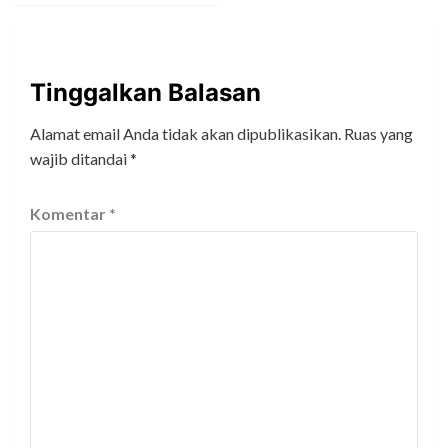
Tinggalkan Balasan
Alamat email Anda tidak akan dipublikasikan.
Ruas yang
wajib ditandai
*
Komentar
*