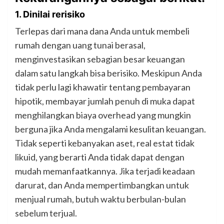
1. Dinilai rerisiko
Terlepas dari mana dana Anda untuk membeli
rumah dengan uang tunai berasal,
menginvestasikan sebagian besar keuangan
dalam satu langkah bisa berisiko. Meskipun Anda
tidak perlu lagi khawatir tentang pembayaran
hipotik, membayar jumlah penuh di muka dapat
menghilangkan biaya overhead yang mungkin
berguna jika Anda mengalami kesulitan keuangan.
Tidak seperti kebanyakan aset, real estat tidak
likuid, yang berarti Anda tidak dapat dengan
mudah memanfaatkannya. Jika terjadi keadaan
darurat, dan Anda mempertimbangkan untuk
menjual rumah, butuh waktu berbulan-bulan
sebelum terjual.