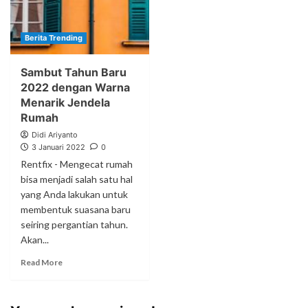
Berita Trending
Sambut Tahun Baru
2022 dengan Warna
Menarik Jendela
Rumah
Didi Ariyanto
3 Januari 2022
0
Rentfix - Mengecat rumah
bisa menjadi salah satu hal
yang Anda lakukan untuk
membentuk suasana baru
seiring pergantian tahun.
Akan...
Read More