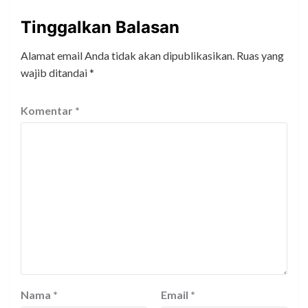
Tinggalkan Balasan
Alamat email Anda tidak akan dipublikasikan.
Ruas yang
wajib ditandai
*
Komentar
*
Nama
*
Email
*