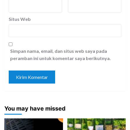
Situs Web
Simpan nama, email, dan situs web saya pada
peramban ini untuk komentar saya berikutnya.
You may have missed