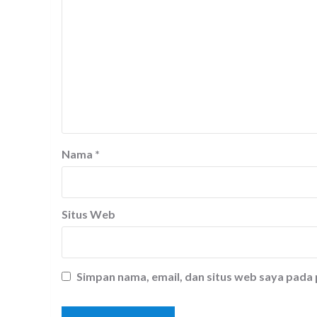
Nama
*
Situs Web
Simpan nama, email, dan situs web saya pada