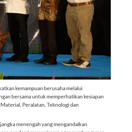
ngkatkan kemampuan berusaha melalui
ungan bersama untuk memperhatikan kesiapan
 Material, Peralatan, Teknologi dan
n jangka menengah yang mengandalkan