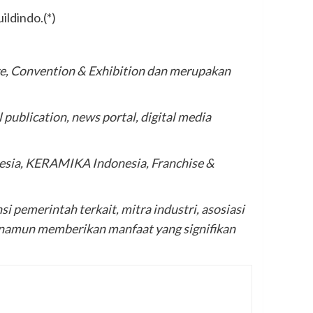
ldindo.(*)
e, Convention & Exhibition dan merupakan
publication, news portal, digital media
esia, KERAMIKA Indonesia, Franchise &
 pemerintah terkait, mitra industri, asosiasi
e namun memberikan manfaat yang signifikan