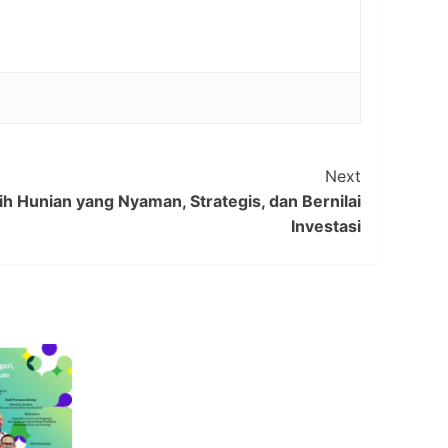
Next
 Hunian yang Nyaman, Strategis, dan Bernilai
Investasi