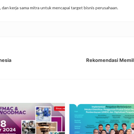
, dan kerja sama mitra untuk mencapai target bisnis perusahaan.
nesia
Rekomendasi Memilih