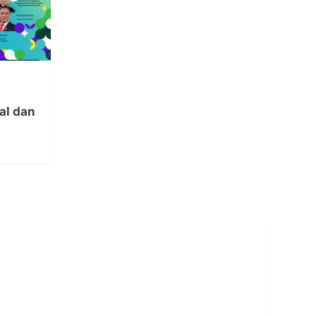
al dan