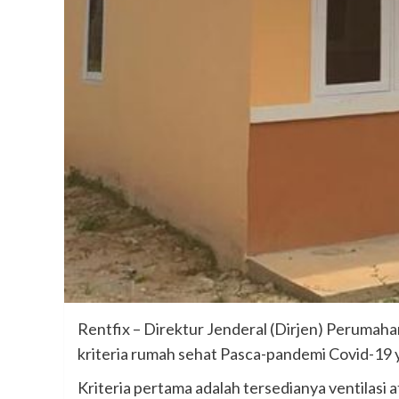
Rentfix – Direktur Jenderal (Dirjen) Peruma
kriteria rumah sehat Pasca-pandemi Covid-19 
Kriteria pertama adalah tersedianya ventilasi 