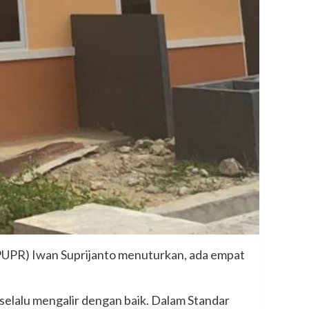
PUPR) Iwan Suprijanto menuturkan, ada empat
 selalu mengalir dengan baik. Dalam Standar