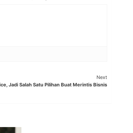
Next
ce, Jadi Salah Satu Pilihan Buat Merintis Bisnis