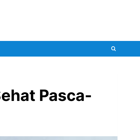
Sehat Pasca-