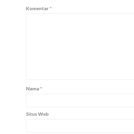
Komentar
*
Nama
*
Situs Web