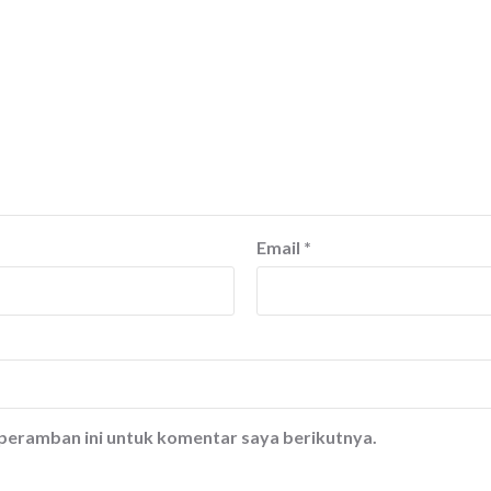
Email
*
 peramban ini untuk komentar saya berikutnya.