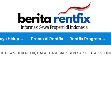
aya Hidup
Promo di Rentfix
Rentfix Program
LK TOWN DI RENTFIX, DAPAT CASHBACK SEBESAR 1 JUTA
STUDI