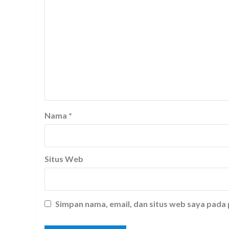
Nama
*
Situs Web
Simpan nama, email, dan situs web saya pada