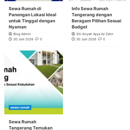
Sewa Rumah di
Info Sewa Rumah
Panongan Lokasi Ideal
Tangerang dengan
untuk Tinggal dengan
Beragam Pilihan Sesuai
Nyaman
Budget
Blog Admin
Siti Aisyah Ayya Az Zahir
30 Juni 2026
0
30 Juni 2026
0
sewa rumah
Sewa Rumah
Tangerang Temukan