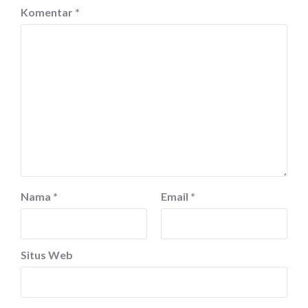
Komentar
*
Nama
*
Email
*
Situs Web