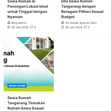
Sewa Rumah di
Info Sewa Rumah
Panongan Lokasi Ideal
Tangerang dengan
untuk Tinggal dengan
Beragam Pilihan Sesuai
Nyaman
Budget
Blog Admin
Siti Aisyah Ayya Az Zahir
30 Juni 2026
0
30 Juni 2026
0
sewa rumah
Sewa Rumah
Tangerang Temukan
Rumah Sewa Sesuai