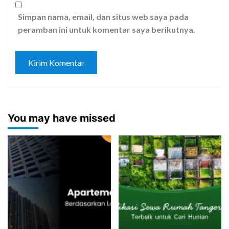
Simpan nama, email, dan situs web saya pada
peramban ini untuk komentar saya berikutnya.
You may have missed