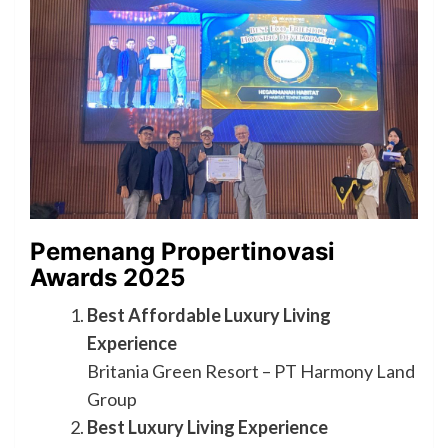
Pemenang Propertinovasi
Awards 2025
Best Affordable Luxury Living
Experience
Britania Green Resort – PT Harmony Land
Group
Best Luxury Living Experience