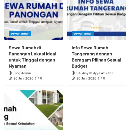
sewa rumah
sewa rumah
Sewa Rumah di
Info Sewa Rumah
Panongan Lokasi Ideal
Tangerang dengan
untuk Tinggal dengan
Beragam Pilihan Sesuai
Nyaman
Budget
Blog Admin
Siti Aisyah Ayya Az Zahir
30 Juni 2026
0
30 Juni 2026
0