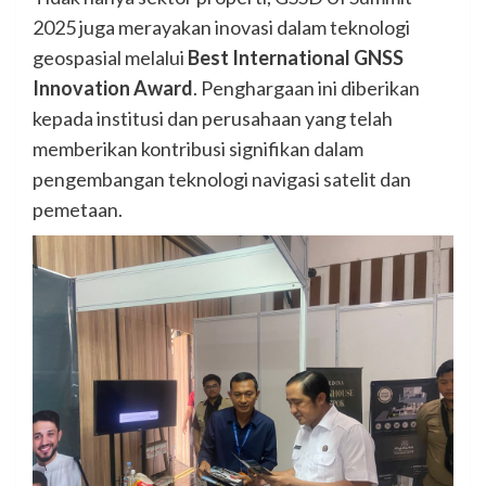
2025 juga merayakan inovasi dalam teknologi
geospasial melalui
Best International GNSS
Innovation Award
. Penghargaan ini diberikan
kepada institusi dan perusahaan yang telah
memberikan kontribusi signifikan dalam
pengembangan teknologi navigasi satelit dan
pemetaan.