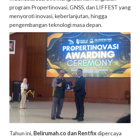
program Propertinovasi, GNSS, dan LIFFEST yang
menyoroti inovasi, keberlanjutan, hingga
pengembangan teknologi masa depan.
Tahun ini,
Belirumah.co dan Rentfix
dipercaya