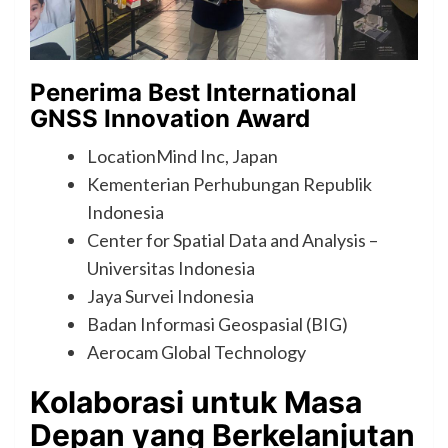
Penerima Best International
GNSS Innovation Award
LocationMind Inc, Japan
Kementerian Perhubungan Republik
Indonesia
Center for Spatial Data and Analysis –
Universitas Indonesia
Jaya Survei Indonesia
Badan Informasi Geospasial (BIG)
Aerocam Global Technology
Kolaborasi untuk Masa
Depan yang Berkelanjutan