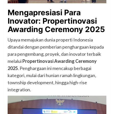
Mengapresiasi Para
Inovator: Propertinovasi
Awarding Ceremony 2025
Upaya memajukan dunia properti Indonesia
ditandai dengan pemberian penghargaan kepada
para pengembang, proyek, dan inovator terbaik
melalui
Propertinovasi Awarding Ceremony
2025
. Penghargaan ini mencakup berbagai
kategori, mulai dari hunian ramah lingkungan,
township development, hingga high-rise
integration.