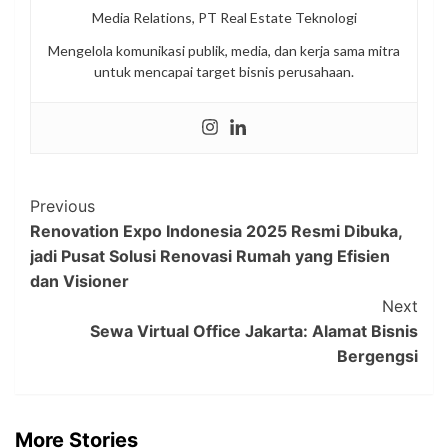
Media Relations, PT Real Estate Teknologi
Mengelola komunikasi publik, media, dan kerja sama mitra
untuk mencapai target bisnis perusahaan.
Post
Previous
Renovation Expo Indonesia 2025 Resmi Dibuka,
Navigation
jadi Pusat Solusi Renovasi Rumah yang Efisien
dan Visioner
Next
Sewa Virtual Office Jakarta: Alamat Bisnis
Bergengsi
More Stories