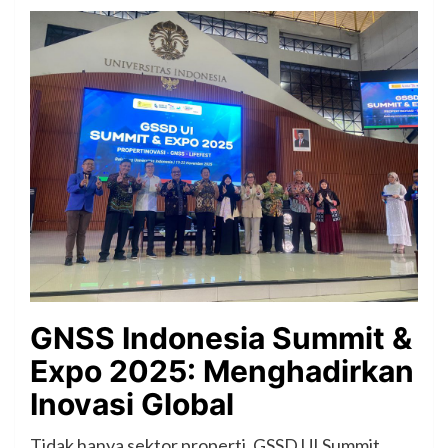
GNSS Indonesia Summit &
Expo 2025: Menghadirkan
Inovasi Global
Tidak hanya sektor properti, GSSD UI Summit