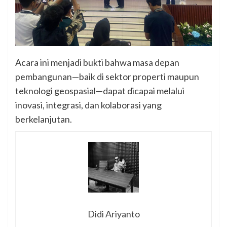
Acara ini menjadi bukti bahwa masa depan
pembangunan—baik di sektor properti maupun
teknologi geospasial—dapat dicapai melalui
inovasi, integrasi, dan kolaborasi yang
berkelanjutan.
Didi Ariyanto