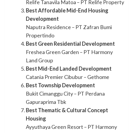
Relife Tanavila Matoa – PT Relife Property
Best Affordable Mid-End Housing
Development
Naputra Residence – PT Zafran Bumi
Propertindo
Best Green Residential Development
Freshea Green Garden – PT Harmony
Land Group
Best Mid-End Landed Development
Catania Premier Cibubur – Gethome
Best Township Development
Bukit Cimanggu City – PT Perdana
Gapuraprima Tbk
Best Thematic & Cultural Concept
Housing
Ayyuthaya Green Resort – PT Harmony