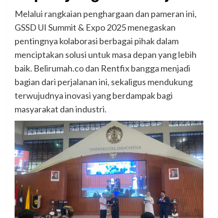
Melalui rangkaian penghargaan dan pameran ini,
GSSD UI Summit & Expo 2025 menegaskan
pentingnya kolaborasi berbagai pihak dalam
menciptakan solusi untuk masa depan yang lebih
baik. Belirumah.co dan Rentfix bangga menjadi
bagian dari perjalanan ini, sekaligus mendukung
terwujudnya inovasi yang berdampak bagi
masyarakat dan industri.