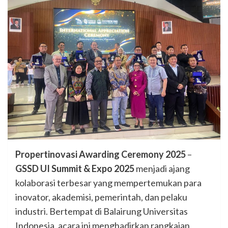
Propertinovasi Awarding Ceremony 2025
–
GSSD UI Summit & Expo 2025
menjadi ajang
kolaborasi terbesar yang mempertemukan para
inovator, akademisi, pemerintah, dan pelaku
industri. Bertempat di Balairung Universitas
Indonesia, acara ini menghadirkan rangkaian