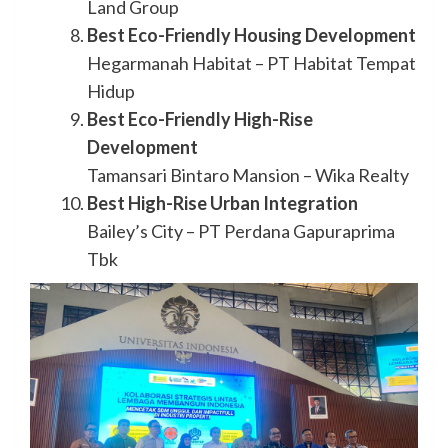
Land Group
Best Eco-Friendly Housing Development
Hegarmanah Habitat – PT Habitat Tempat
Hidup
Best Eco-Friendly High-Rise
Development
Tamansari Bintaro Mansion – Wika Realty
Best High-Rise Urban Integration
Bailey’s City – PT Perdana Gapuraprima
Tbk