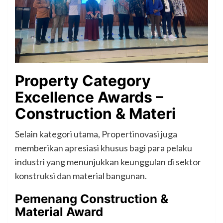
Property Category
Excellence Awards –
Construction & Materi
Selain kategori utama, Propertinovasi juga
memberikan apresiasi khusus bagi para pelaku
industri yang menunjukkan keunggulan di sektor
konstruksi dan material bangunan.
Pemenang Construction &
Material Award