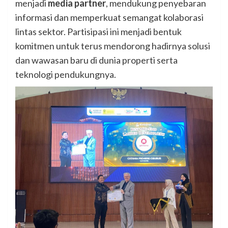
menjadi
media partner
, mendukung penyebaran
informasi dan memperkuat semangat kolaborasi
lintas sektor. Partisipasi ini menjadi bentuk
komitmen untuk terus mendorong hadirnya solusi
dan wawasan baru di dunia properti serta
teknologi pendukungnya.