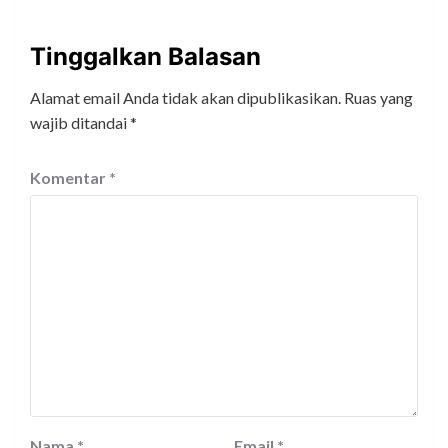
Tinggalkan Balasan
Alamat email Anda tidak akan dipublikasikan.
Ruas yang
wajib ditandai
*
Komentar
*
Nama
*
Email
*