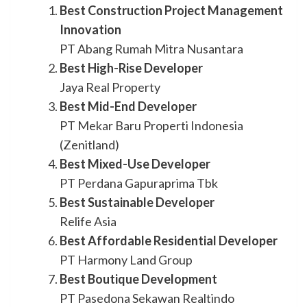
Best Construction Project Management
Innovation
PT Abang Rumah Mitra Nusantara
Best High-Rise Developer
Jaya Real Property
Best Mid-End Developer
PT Mekar Baru Properti Indonesia
(Zenitland)
Best Mixed-Use Developer
PT Perdana Gapuraprima Tbk
Best Sustainable Developer
Relife Asia
Best Affordable Residential Developer
PT Harmony Land Group
Best Boutique Development
PT Pasedona Sekawan Realtindo