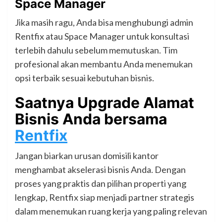
Space Manager
Jika masih ragu, Anda bisa menghubungi admin
Rentfix atau Space Manager untuk konsultasi
terlebih dahulu sebelum memutuskan. Tim
profesional akan membantu Anda menemukan
opsi terbaik sesuai kebutuhan bisnis.
Saatnya Upgrade Alamat
Bisnis Anda bersama
Rentfix
Jangan biarkan urusan domisili kantor
menghambat akselerasi bisnis Anda. Dengan
proses yang praktis dan pilihan properti yang
lengkap, Rentfix siap menjadi partner strategis
dalam menemukan ruang kerja yang paling relevan