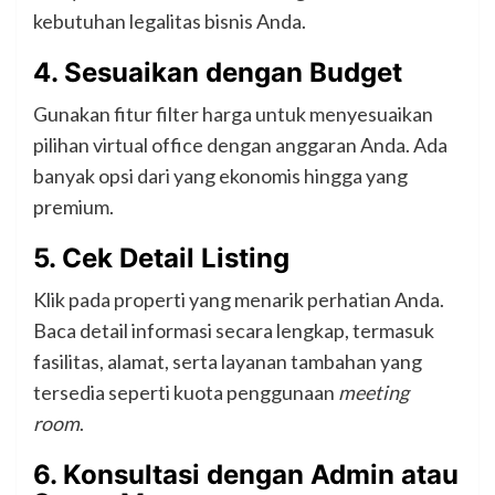
kebutuhan legalitas bisnis Anda.
4.
Sesuaikan dengan Budget
Gunakan fitur filter harga untuk menyesuaikan
pilihan virtual office dengan anggaran Anda. Ada
banyak opsi dari yang ekonomis hingga yang
premium.
5.
Cek Detail Listing
Klik pada properti yang menarik perhatian Anda.
Baca detail informasi secara lengkap, termasuk
fasilitas, alamat, serta layanan tambahan yang
tersedia seperti kuota penggunaan
meeting
room
.
6.
Konsultasi dengan Admin atau