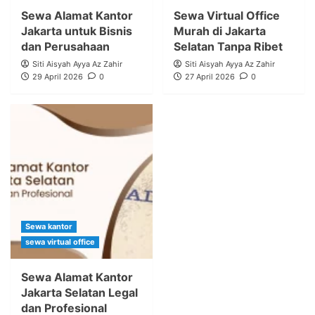
Sewa Alamat Kantor
Sewa Virtual Office
Jakarta untuk Bisnis
Murah di Jakarta
dan Perusahaan
Selatan Tanpa Ribet
Siti Aisyah Ayya Az Zahir
Siti Aisyah Ayya Az Zahir
29 April 2026
0
27 April 2026
0
Sewa kantor
sewa virtual office
Sewa Alamat Kantor
Jakarta Selatan Legal
dan Profesional