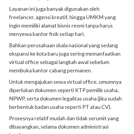
Layanan ini juga banyak digunakan oleh
freelancer, agensi kreatif, hingga UMKM yang
ingin memiliki alamat bisnis resmi tanpa harus
menyewa kantor fisik setiap hari.
Bahkan perusahaan skala nasional yang sedang
ekspansi ke kota baru juga sering memanfaatkan
virtual office sebagai langkah awal sebelum
membuka kantor cabang permanen.
Untuk mengajukan sewa virtual office, umumnya
diperlukan dokumen seperti KTP pemilik usaha,
NPWP, serta dokumen legalitas usaha (jika sudah
berbentuk badan usaha seperti PT atau CV).
Prosesnya relatif mudah dan tidak serumit yang
dibayangkan, selama dokumen administrasi