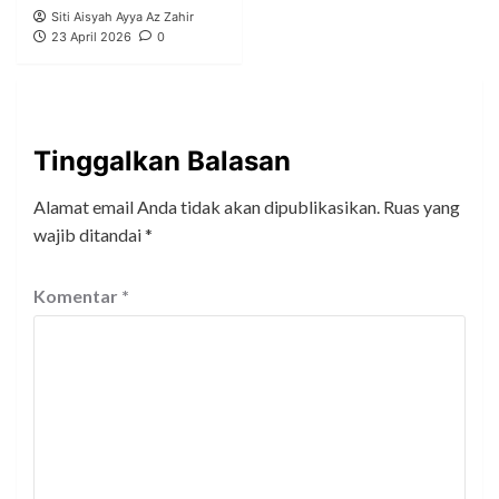
Siti Aisyah Ayya Az Zahir
23 April 2026
0
Tinggalkan Balasan
Alamat email Anda tidak akan dipublikasikan.
Ruas yang
wajib ditandai
*
Komentar
*