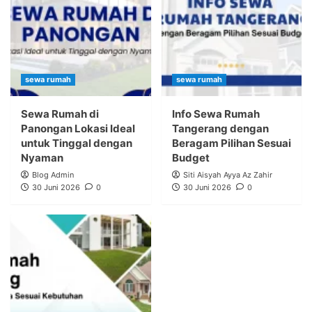
sewa rumah
sewa rumah
Sewa Rumah di
Info Sewa Rumah
Panongan Lokasi Ideal
Tangerang dengan
untuk Tinggal dengan
Beragam Pilihan Sesuai
Nyaman
Budget
Blog Admin
Siti Aisyah Ayya Az Zahir
30 Juni 2026
0
30 Juni 2026
0