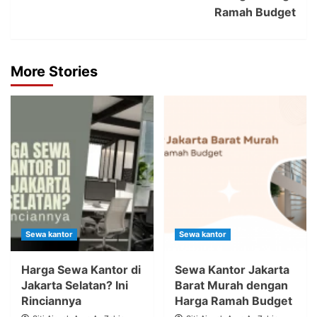
Ramah Budget
More Stories
Sewa kantor
Sewa kantor
Harga Sewa Kantor di
Sewa Kantor Jakarta
Jakarta Selatan? Ini
Barat Murah dengan
Rinciannya
Harga Ramah Budget