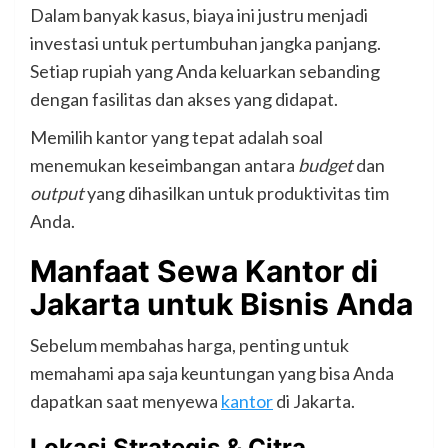
Dalam banyak kasus, biaya ini justru menjadi
investasi untuk pertumbuhan jangka panjang.
Setiap rupiah yang Anda keluarkan sebanding
dengan fasilitas dan akses yang didapat.
Memilih kantor yang tepat adalah soal
menemukan keseimbangan antara
budget
dan
output
yang dihasilkan untuk produktivitas tim
Anda.
Manfaat Sewa Kantor di
Jakarta untuk Bisnis Anda
Sebelum membahas harga, penting untuk
memahami apa saja keuntungan yang bisa Anda
dapatkan saat menyewa
kantor
di Jakarta.
Lokasi Strategis & Citra