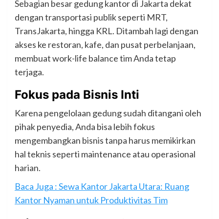
Sebagian besar gedung kantor di Jakarta dekat
dengan transportasi publik seperti MRT,
TransJakarta, hingga KRL. Ditambah lagi dengan
akses ke restoran, kafe, dan pusat perbelanjaan,
membuat work-life balance tim Anda tetap
terjaga.
Fokus pada Bisnis Inti
Karena pengelolaan gedung sudah ditangani oleh
pihak penyedia, Anda bisa lebih fokus
mengembangkan bisnis tanpa harus memikirkan
hal teknis seperti maintenance atau operasional
harian.
Baca Juga : Sewa Kantor Jakarta Utara: Ruang
Kantor Nyaman untuk Produktivitas Tim