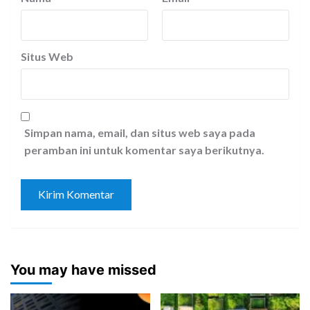
Situs Web
Simpan nama, email, dan situs web saya pada
peramban ini untuk komentar saya berikutnya.
You may have missed