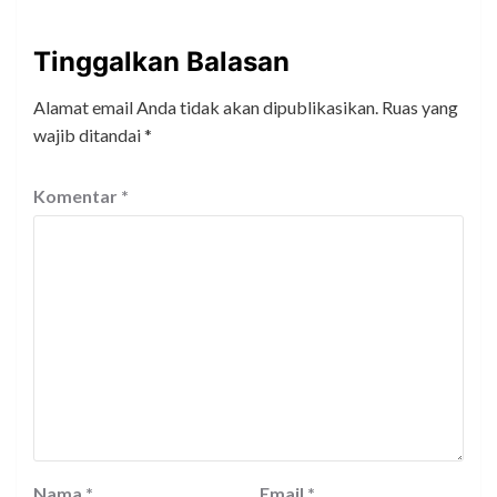
Tinggalkan Balasan
Alamat email Anda tidak akan dipublikasikan.
Ruas yang
wajib ditandai
*
Komentar
*
Nama
*
Email
*