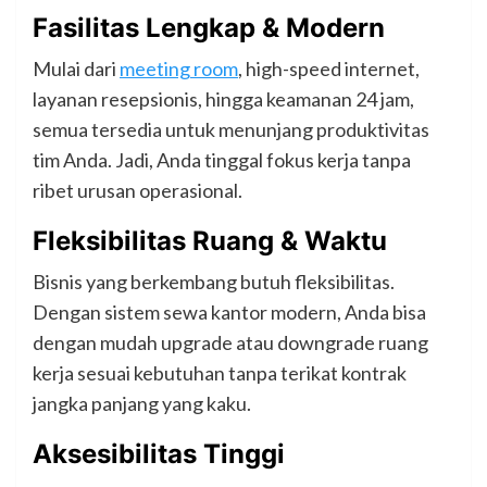
Fasilitas Lengkap & Modern
Mulai dari
meeting room
, high-speed internet,
layanan resepsionis, hingga keamanan 24 jam,
semua tersedia untuk menunjang produktivitas
tim Anda. Jadi, Anda tinggal fokus kerja tanpa
ribet urusan operasional.
Fleksibilitas Ruang & Waktu
Bisnis yang berkembang butuh fleksibilitas.
Dengan sistem sewa kantor modern, Anda bisa
dengan mudah upgrade atau downgrade ruang
kerja sesuai kebutuhan tanpa terikat kontrak
jangka panjang yang kaku.
Aksesibilitas Tinggi