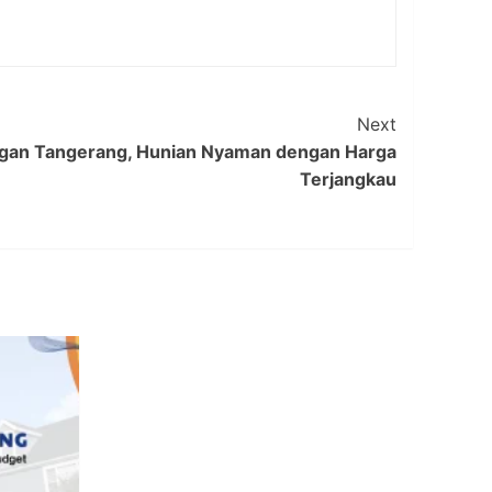
Next
an Tangerang, Hunian Nyaman dengan Harga
Terjangkau