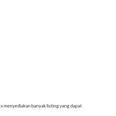
ix menyediakan banyak listing yang dapat