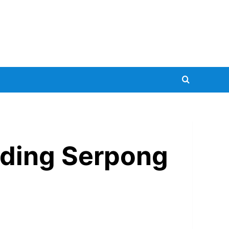
ding Serpong