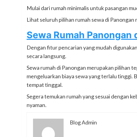
Mulai dari rumah minimalis untuk pasangan mu
Lihat seluruh pilihan rumah sewa di Panongan 
Sewa Rumah Panongan di
Dengan fitur pencarian yang mudah digunakan,
secara langsung.
Sewa rumah di Panongan merupakan pilihan tep
mengeluarkan biaya sewa yang terlalu tinggi. 
tempat tinggal.
Segera temukan rumah yang sesuai dengan ke
nyaman.
Blog Admin