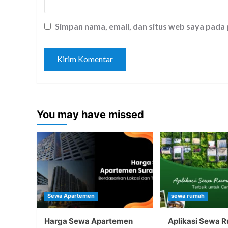
Simpan nama, email, dan situs web saya pada
You may have missed
Sewa Apartemen
sewa rumah
Harga Sewa Apartemen
Aplikasi Sewa 