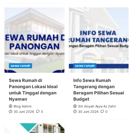
sewa rumah
sewa rumah
Sewa Rumah di
Info Sewa Rumah
Panongan Lokasi Ideal
Tangerang dengan
untuk Tinggal dengan
Beragam Pilihan Sesuai
Nyaman
Budget
Blog Admin
Siti Aisyah Ayya Az Zahir
30 Juni 2026
0
30 Juni 2026
0