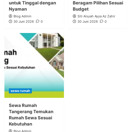
untuk Tinggal dengan
Beragam Pilihan Sesuai
Nyaman
Budget
Blog Admin
Siti Aisyah Ayya Az Zahir
30 Juni 2026
0
30 Juni 2026
0
sewa rumah
Sewa Rumah
Tangerang Temukan
Rumah Sewa Sesuai
Kebutuhan
Blog Admin