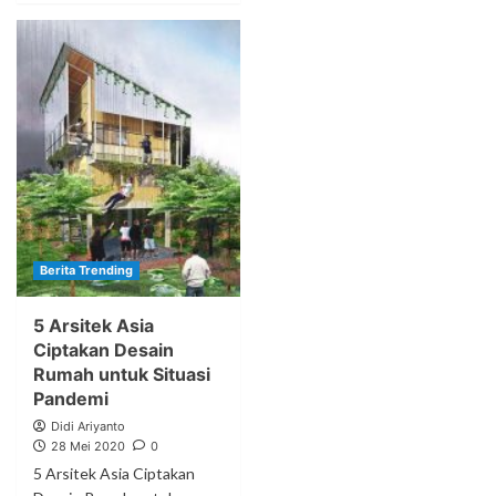
Berita Trending
5 Arsitek Asia
Ciptakan Desain
Rumah untuk Situasi
Pandemi
Didi Ariyanto
28 Mei 2020
0
5 Arsitek Asia Ciptakan