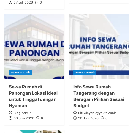
27 Juli 2026
0
sewa rumah
sewa rumah
Sewa Rumah di
Info Sewa Rumah
Panongan Lokasi Ideal
Tangerang dengan
untuk Tinggal dengan
Beragam Pilihan Sesuai
Nyaman
Budget
Blog Admin
Siti Aisyah Ayya Az Zahir
30 Juni 2026
0
30 Juni 2026
0