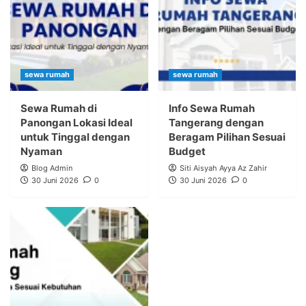
sewa rumah
sewa rumah
Sewa Rumah di
Info Sewa Rumah
Panongan Lokasi Ideal
Tangerang dengan
untuk Tinggal dengan
Beragam Pilihan Sesuai
Nyaman
Budget
Blog Admin
Siti Aisyah Ayya Az Zahir
30 Juni 2026
0
30 Juni 2026
0