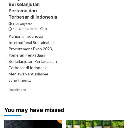
Berkelanjutan
Pertama dan
Terbesar di Indonesia
Didi Ariyanto
13 Oktober 2023
0
Kunjungi Indonesia
International Sustainable
Procurement Expo 2023,
Pameran Pengadaan
Berkelanjutan Pertama dan
Terbesar di Indonesia -
Menjawab antusiasme
yang tinggi...
Read More
You may have missed