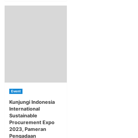
Event
Kunjungi Indonesia
International
Sustainable
Procurement Expo
2023, Pameran
Pengadaan