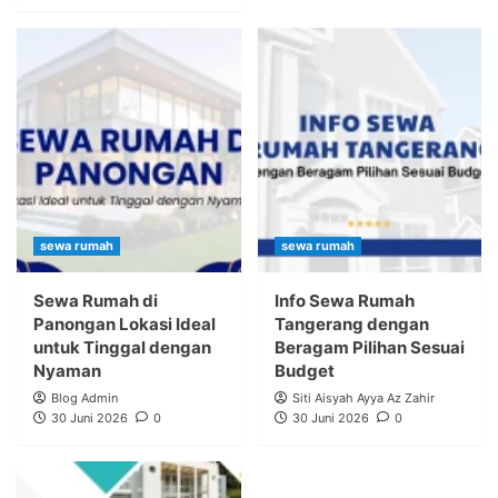
sewa rumah
sewa rumah
Sewa Rumah di
Info Sewa Rumah
Panongan Lokasi Ideal
Tangerang dengan
untuk Tinggal dengan
Beragam Pilihan Sesuai
Nyaman
Budget
Blog Admin
Siti Aisyah Ayya Az Zahir
30 Juni 2026
0
30 Juni 2026
0