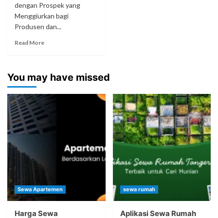
dengan Prospek yang
Menggiurkan bagi
Produsen dan...
Read More
You may have missed
Sewa Apartemen
sewa rumah
Harga Sewa
Aplikasi Sewa Rumah