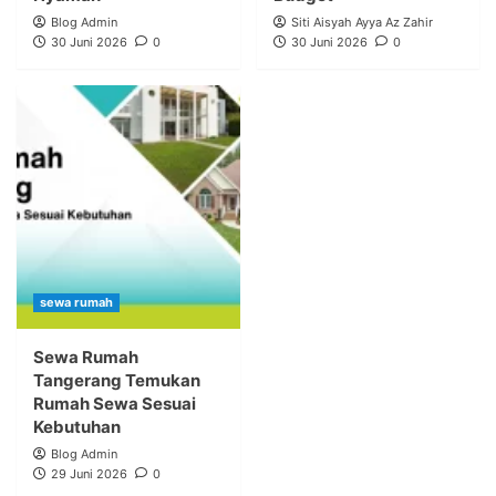
Blog Admin
Siti Aisyah Ayya Az Zahir
30 Juni 2026
0
30 Juni 2026
0
sewa rumah
Sewa Rumah
Tangerang Temukan
Rumah Sewa Sesuai
Kebutuhan
Blog Admin
29 Juni 2026
0