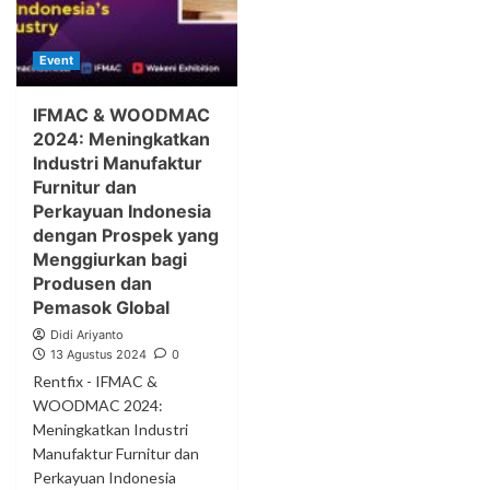
Event
IFMAC & WOODMAC
2024: Meningkatkan
Industri Manufaktur
Furnitur dan
Perkayuan Indonesia
dengan Prospek yang
Menggiurkan bagi
Produsen dan
Pemasok Global
Didi Ariyanto
13 Agustus 2024
0
Rentfix - IFMAC &
WOODMAC 2024:
Meningkatkan Industri
Manufaktur Furnitur dan
Perkayuan Indonesia