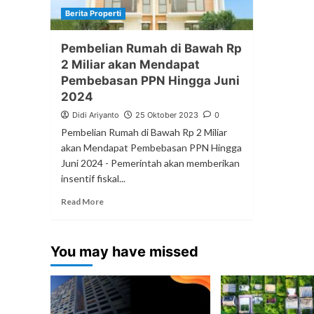
Berita Properti
Pembelian Rumah di Bawah Rp
2 Miliar akan Mendapat
Pembebasan PPN Hingga Juni
2024
Didi Ariyanto
25 Oktober 2023
0
Pembelian Rumah di Bawah Rp 2 Miliar
akan Mendapat Pembebasan PPN Hingga
Juni 2024 - Pemerintah akan memberikan
insentif fiskal...
Read More
You may have missed