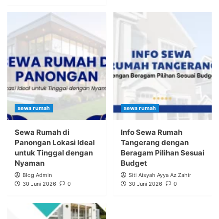
sewa rumah
sewa rumah
Sewa Rumah di
Info Sewa Rumah
Panongan Lokasi Ideal
Tangerang dengan
untuk Tinggal dengan
Beragam Pilihan Sesuai
Nyaman
Budget
Blog Admin
Siti Aisyah Ayya Az Zahir
30 Juni 2026
0
30 Juni 2026
0