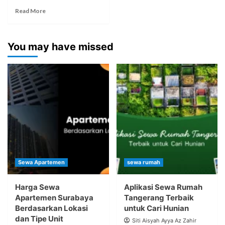
Read More
You may have missed
Sewa Apartemen
sewa rumah
Harga Sewa
Aplikasi Sewa Rumah
Apartemen Surabaya
Tangerang Terbaik
Berdasarkan Lokasi
untuk Cari Hunian
dan Tipe Unit
Siti Aisyah Ayya Az Zahir