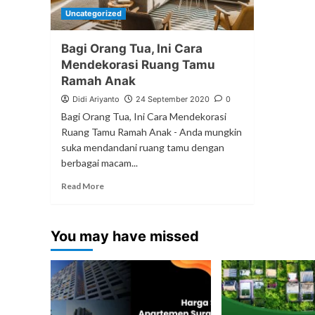
Uncategorized
Bagi Orang Tua, Ini Cara
Mendekorasi Ruang Tamu
Ramah Anak
Didi Ariyanto
24 September 2020
0
Bagi Orang Tua, Ini Cara Mendekorasi
Ruang Tamu Ramah Anak - Anda mungkin
suka mendandani ruang tamu dengan
berbagai macam...
Read More
You may have missed