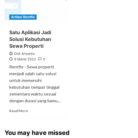
Artikel Rentfix
Satu Aplikasi Jadi
Solusi Kebutuhan
Sewa Properti
Didi Ariyanto
9 Maret 2022
0
Rentfix - Sewa properti
menjadi salah satu solusi
untuk memenuhi
kebutuhan tempat tinggal
sementara waktu sesuai
dengan durasi yang kamu...
Read More
You may have missed