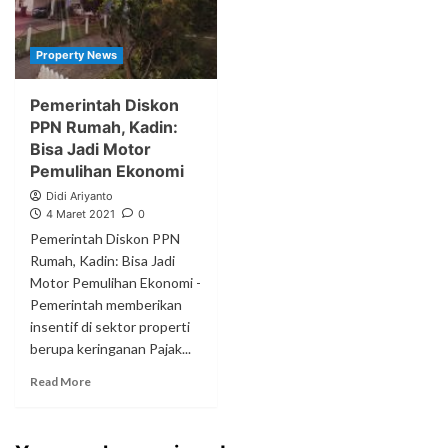
Property News
Pemerintah Diskon
PPN Rumah, Kadin:
Bisa Jadi Motor
Pemulihan Ekonomi
Didi Ariyanto
4 Maret 2021
0
Pemerintah Diskon PPN
Rumah, Kadin: Bisa Jadi
Motor Pemulihan Ekonomi -
Pemerintah memberikan
insentif di sektor properti
berupa keringanan Pajak...
Read More