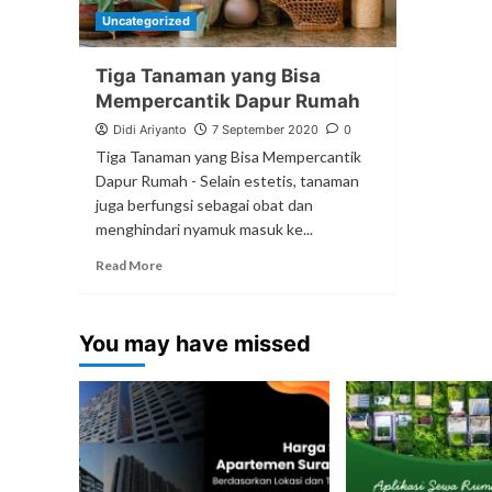
Uncategorized
Tiga Tanaman yang Bisa
Mempercantik Dapur Rumah
Didi Ariyanto
7 September 2020
0
Tiga Tanaman yang Bisa Mempercantik
Dapur Rumah - Selain estetis, tanaman
juga berfungsi sebagai obat dan
menghindari nyamuk masuk ke...
Read More
You may have missed