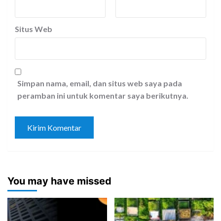
Situs Web
Simpan nama, email, dan situs web saya pada
peramban ini untuk komentar saya berikutnya.
You may have missed