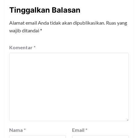
Tinggalkan Balasan
Alamat email Anda tidak akan dipublikasikan.
Ruas yang
wajib ditandai
*
Komentar
*
Nama
*
Email
*