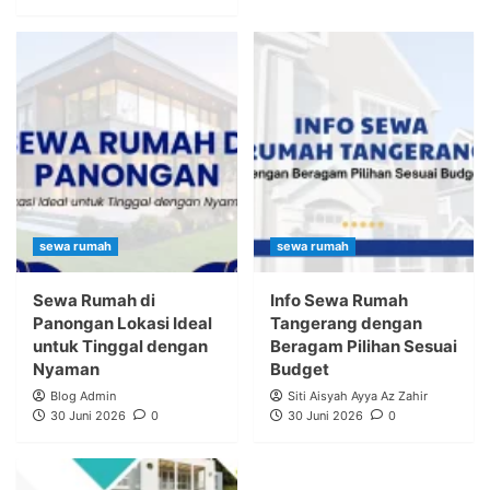
sewa rumah
sewa rumah
Sewa Rumah di
Info Sewa Rumah
Panongan Lokasi Ideal
Tangerang dengan
untuk Tinggal dengan
Beragam Pilihan Sesuai
Nyaman
Budget
Blog Admin
Siti Aisyah Ayya Az Zahir
30 Juni 2026
0
30 Juni 2026
0