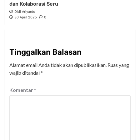
dan Kolaborasi Seru
Didi Ariyanto
30 April 2025
0
Tinggalkan Balasan
Alamat email Anda tidak akan dipublikasikan.
Ruas yang
wajib ditandai
*
Komentar
*