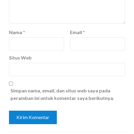
Nama
*
Email
*
Situs Web
Simpan nama, email, dan situs web saya pada
peramban ini untuk komentar saya berikutnya.