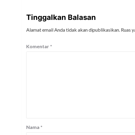
Tinggalkan Balasan
Alamat email Anda tidak akan dipublikasikan.
Ruas y
Komentar
*
Nama
*