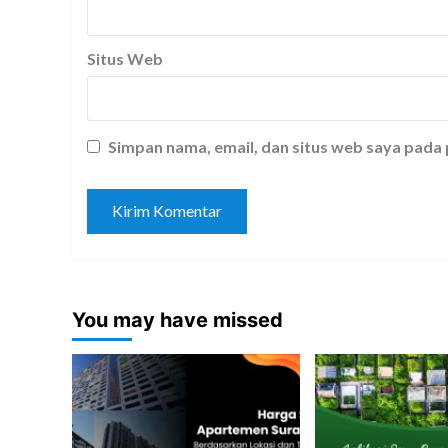
Situs Web
Simpan nama, email, dan situs web saya pada
You may have missed