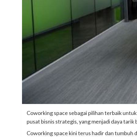
Coworking space sebagai pilihan terbaik untu
pusat bisnis strategis, yang menjadi daya tarik
Coworking space kini terus hadir dan tumbuh 