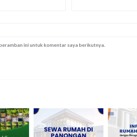
 peramban ini untuk komentar saya berikutnya.