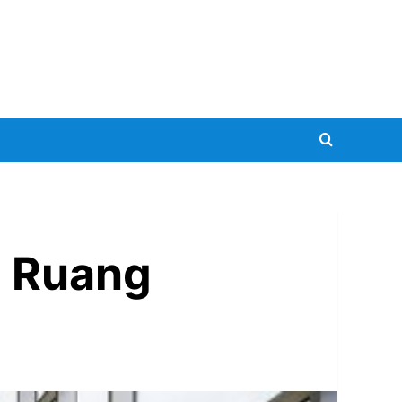
i Ruang