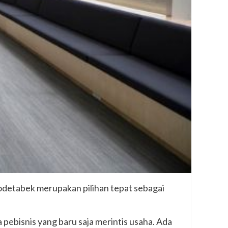
bodetabek merupakan pilihan tepat sebagai
ebisnis yang baru saja merintis usaha. Ada