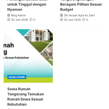
untuk Tinggal dengan
Beragam Pilihan Sesuai
Nyaman
Budget
Blog Admin
Siti Aisyah Ayya Az Zahir
30 Juni 2026
0
30 Juni 2026
0
sewa rumah
Sewa Rumah
Tangerang Temukan
Rumah Sewa Sesuai
Kebutuhan