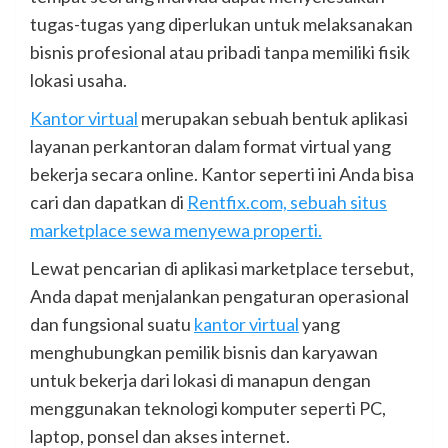
tugas-tugas yang diperlukan untuk melaksanakan
bisnis profesional atau pribadi tanpa memiliki fisik
lokasi usaha.
Kantor virtual
merupakan sebuah bentuk aplikasi
layanan perkantoran dalam format virtual yang
bekerja secara online. Kantor seperti ini Anda bisa
cari dan dapatkan di
Rentfix.com, sebuah situs
marketplace sewa menyewa properti.
Lewat pencarian di aplikasi marketplace tersebut,
Anda dapat menjalankan pengaturan operasional
dan fungsional suatu
kantor virtual
yang
menghubungkan pemilik bisnis dan karyawan
untuk bekerja dari lokasi di manapun dengan
menggunakan teknologi komputer seperti PC,
laptop, ponsel dan akses internet.