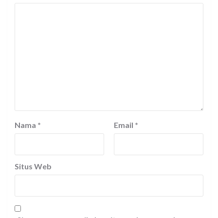
Nama
*
Email
*
Situs Web