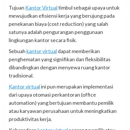
Tujuan
Kantor Virtual
timbul sebagai upaya untuk
mewujudkan efisiensi kerja yang berujung pada
penekanan biaya (cost reduction) yang salah
satunya adalah pengurangan penggunaan
lingkungan kantor secara fisik.
Sebuah
kantor virtual
dapat memberikan
penghematan yang signifikan dan fleksibilitas
dibandingkan dengan menyewa ruang kantor
tradisional.
Kantor virtual
ini pun merupakan implementasi
dari upaya otomasi perkantoran (office
automation) yang bertujuan membantu pemilik
atau karyawan perusahaan untuk meningkatkan
produktivitas kerja.
Keberadaan
kantor virtual
seorang pemilik atau