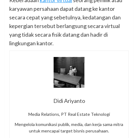
karyawan persahaan dapat datang ke kantor
secara cepat yang sebetulnya, kedatangan dan
kepergian tersebut berlangsung secara virtual
yang tidak secara fisik datang dan hadir di
lingkungan kantor.
Didi Ariyanto
Media Relations, PT Real Estate Teknologi
Mengelola komunikasi publik, media, dan kerja sama mitra
untuk mencapai target bisnis perusahaan.