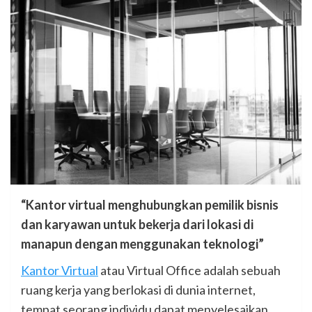
“Kantor virtual menghubungkan pemilik bisnis
dan karyawan untuk bekerja dari lokasi di
manapun dengan menggunakan teknologi”
Kantor Virtual
atau Virtual Office adalah sebuah
ruang kerja yang berlokasi di dunia internet,
tempat seorang individu dapat menyelesaikan