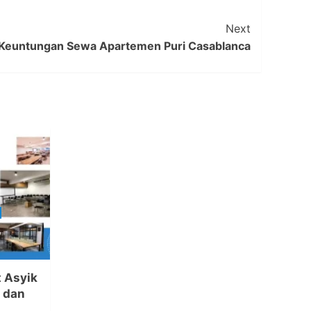
Next
Keuntungan Sewa Apartemen Puri Casablanca
 Asyik
, dan