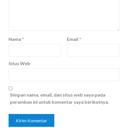
Nama
*
Email
*
Situs Web
Simpan nama, email, dan situs web saya pada
peramban ini untuk komentar saya berikutnya.