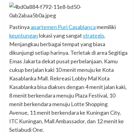
Pastinya
apartemen Puri Casablanca
memiliki
keuntungan
lokasi yang sangat
strategis
.
Menjangkau berbagai tempat yang biasa
dikunjungi setiap harinya. Terletak di area Segitiga
Emas Jakarta dekat pusat perbelanjaan. Kamu
cukup berjalan kaki 10 menit menuju ke Kota
Kasablanka Mall. Rekreasi Lobby Mal Kota
Kasablanka bisa diakses dengan 4 menit jalan kaki,
8 menit berkendara menuju Plaza Festival, 10
menit berkendara menuju Lotte Shopping
Avenue, 11 menit berkendara ke Kuningan City,
ITC Kuningan, Mall Ambassador, dan 12 menit ke
Setiabudi One.