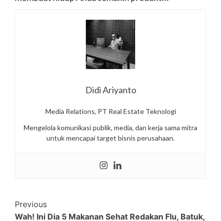
Didi Ariyanto
Media Relations, PT Real Estate Teknologi
Mengelola komunikasi publik, media, dan kerja sama mitra
untuk mencapai target bisnis perusahaan.
Post
Previous
Wah! Ini Dia 5 Makanan Sehat Redakan Flu, Batuk,