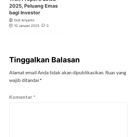
2025, Peluang Emas
bagi Investor
Didi Ariyanto
10 Januari 2025
0
Tinggalkan Balasan
Alamat email Anda tidak akan dipublikasikan.
Ruas yang
wajib ditandai
*
Komentar
*