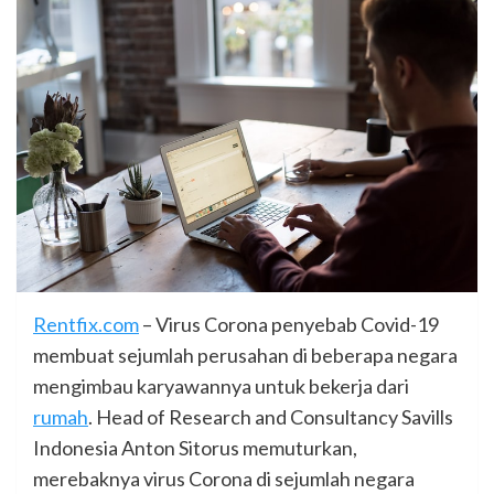
Rentfix.com
– Virus Corona penyebab Covid-19
membuat sejumlah perusahan di beberapa negara
mengimbau karyawannya untuk bekerja dari
rumah
. Head of Research and Consultancy Savills
Indonesia Anton Sitorus memuturkan,
merebaknya virus Corona di sejumlah negara