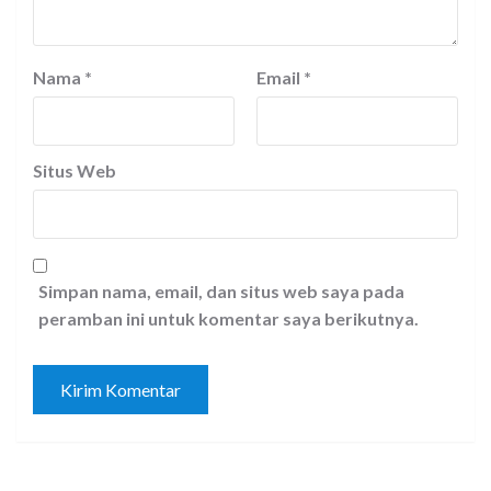
Nama
*
Email
*
Situs Web
Simpan nama, email, dan situs web saya pada
peramban ini untuk komentar saya berikutnya.