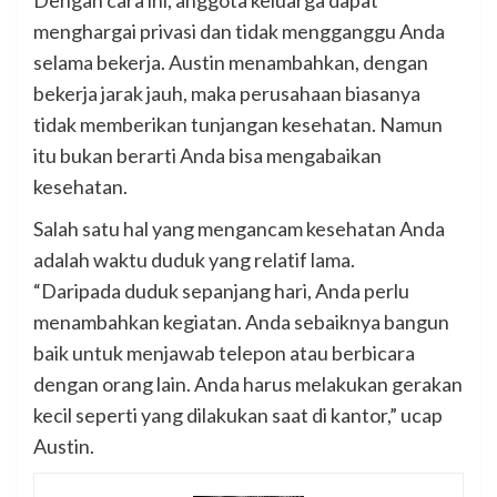
Dengan cara ini, anggota keluarga dapat
menghargai privasi dan tidak mengganggu Anda
selama bekerja. Austin menambahkan, dengan
bekerja jarak jauh, maka perusahaan biasanya
tidak memberikan tunjangan kesehatan. Namun
itu bukan berarti Anda bisa mengabaikan
kesehatan.
Salah satu hal yang mengancam kesehatan Anda
adalah waktu duduk yang relatif lama.
“Daripada duduk sepanjang hari, Anda perlu
menambahkan kegiatan. Anda sebaiknya bangun
baik untuk menjawab telepon atau berbicara
dengan orang lain. Anda harus melakukan gerakan
kecil seperti yang dilakukan saat di kantor,” ucap
Austin.