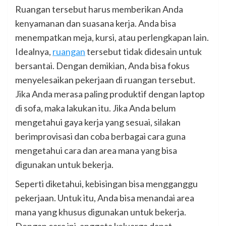
Ruangan tersebut harus memberikan Anda
kenyamanan dan suasana kerja. Anda bisa
menempatkan meja, kursi, atau perlengkapan lain.
Idealnya,
ruangan
tersebut tidak didesain untuk
bersantai. Dengan demikian, Anda bisa fokus
menyelesaikan pekerjaan di ruangan tersebut.
Jika Anda merasa paling produktif dengan laptop
di sofa, maka lakukan itu. Jika Anda belum
mengetahui gaya kerja yang sesuai, silakan
berimprovisasi dan coba berbagai cara guna
mengetahui cara dan area mana yang bisa
digunakan untuk bekerja.
Seperti diketahui, kebisingan bisa mengganggu
pekerjaan. Untuk itu, Anda bisa menandai area
mana yang khusus digunakan untuk bekerja.