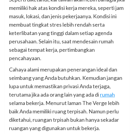
memiliki hak atas kondisi kerja mereka, seperti jam
masuk, lokasi, dan jenis pekerjaanya. Kondisi ini
membuat tingkat stres lebih rendah serta
keterlibatan yang tinggi dalam setiap agenda
perusahaan. Selain itu, saat mendesain rumah
sebagai tempat kerja, pertimbangkan
pencahayaan.
Cahaya alami merupakan penerangan ideal dan
seimbang yang Anda butuhkan. Kemudian jangan
lupa untuk memastikan privasi Anda terjaga,
terutama jika ada orang lain yang ada di
rumah
selama bekerja. Menurut laman The Verge lebih
baik Anda memiliki ruang terpisah. Namun perlu
diketahui, ruangan trpisah bukan hanya sekadar
ruangan yang digunakan untuk bekerja.