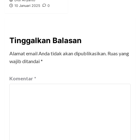
Didi Ariyanto
10 Januari 2025
0
Tinggalkan Balasan
Alamat email Anda tidak akan dipublikasikan.
Ruas yang
wajib ditandai
*
Komentar
*