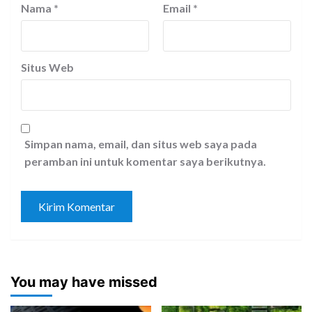
Nama
*
Email
*
Situs Web
Simpan nama, email, dan situs web saya pada
peramban ini untuk komentar saya berikutnya.
You may have missed