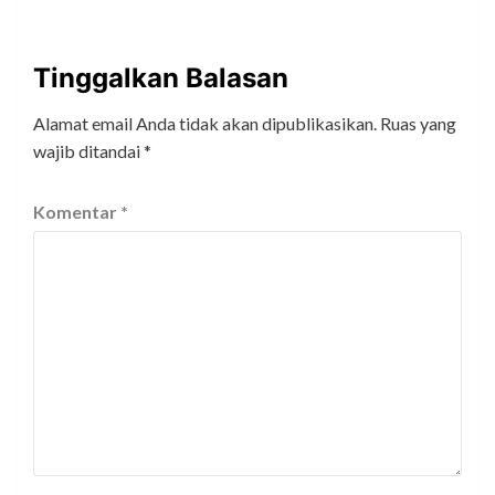
Tinggalkan Balasan
Alamat email Anda tidak akan dipublikasikan.
Ruas yang
wajib ditandai
*
Komentar
*