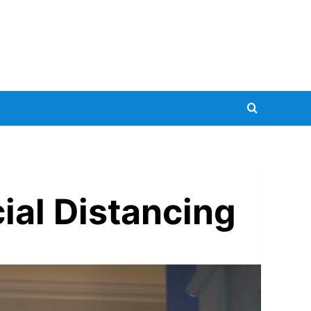
ial Distancing