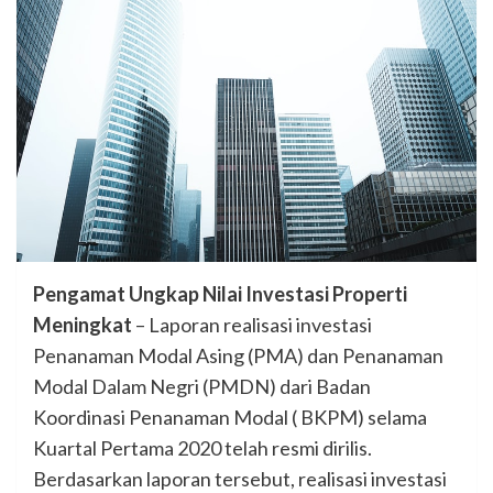
Pengamat Ungkap Nilai Investasi Properti
Meningkat
– Laporan realisasi investasi
Penanaman Modal Asing (PMA) dan Penanaman
Modal Dalam Negri (PMDN) dari Badan
Koordinasi Penanaman Modal ( BKPM) selama
Kuartal Pertama 2020 telah resmi dirilis.
Berdasarkan laporan tersebut, realisasi investasi