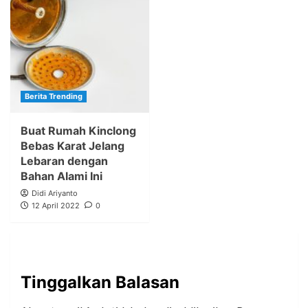
Berita Trending
Buat Rumah Kinclong
Bebas Karat Jelang
Lebaran dengan
Bahan Alami Ini
Didi Ariyanto
12 April 2022
0
Tinggalkan Balasan