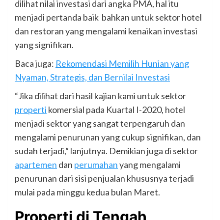
dilihat nilai investasi dari angka PMA, hal itu
menjadi pertanda baik bahkan untuk sektor hotel
dan restoran yang mengalami kenaikan investasi
yang signifikan.
Baca juga:
Rekomendasi Memilih Hunian yang
Nyaman, Strategis, dan Bernilai Investasi
“Jika dilihat dari hasil kajian kami untuk sektor
properti
komersial pada Kuartal I-2020, hotel
menjadi sektor yang sangat terpengaruh dan
mengalami penurunan yang cukup signifikan, dan
sudah terjadi,” lanjutnya. Demikian juga di sektor
apartemen
dan
perumahan
yang mengalami
penurunan dari sisi penjualan khususnya terjadi
mulai pada minggu kedua bulan Maret.
Properti di Tengah