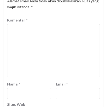
Alamat email Anda tidak akan dipublikasikan.
Ruas yang
wajib ditandai
*
Komentar
*
Nama
*
Email
*
Situs Web