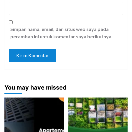
Simpan nama, email, dan situs web saya pada
peramban ini untuk komentar saya berikutnya.
You may have missed