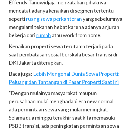
Effendy Tanuwidjaja mengatakan pihaknya
mencatat adanya kenaikan di segmen tertentu
seperti
ruang sewa perkantoran
yang sebelumnya
mengalami tekanan hebat karena adanya anjuran
bekerja dari
rumah
atau work from home.
Kenaikan properti sewa terutama terjadi pada
saat pembatasan sosial berskala besar transisi di
DKI Jakarta diterapkan.
Baca juga:
Lebih Mengenal Dunia Sewa Properti:
Peluang dan Tantangan di Pasar Properti Saat Ini
“Dengan mulainya masyarakat maupun
perusahaan mulai menghadapi era new normal,
ada permintaan sewa yang mulai meningkat.
Selama dua minggu terakhir saat kita memasuki
PSBB transisi, ada peningkatan permintaan sewa