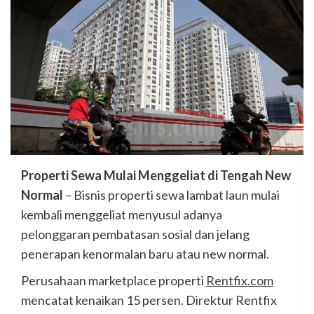
Properti Sewa Mulai Menggeliat di Tengah New
Normal
– Bisnis properti sewa lambat laun mulai
kembali menggeliat menyusul adanya
pelonggaran pembatasan sosial dan jelang
penerapan kenormalan baru atau new normal.
Perusahaan marketplace properti
Rentfix.com
mencatat kenaikan 15 persen. Direktur Rentfix