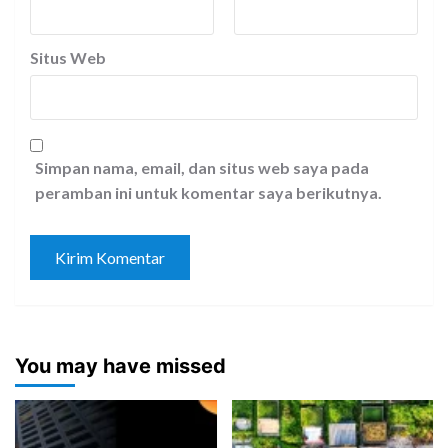
Situs Web
Simpan nama, email, dan situs web saya pada
peramban ini untuk komentar saya berikutnya.
You may have missed