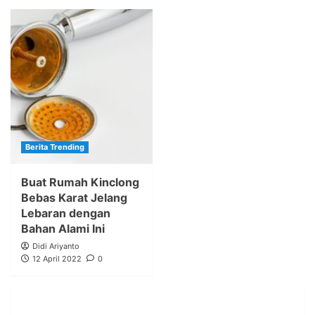
Berita Trending
Buat Rumah Kinclong
Bebas Karat Jelang
Lebaran dengan
Bahan Alami Ini
Didi Ariyanto
12 April 2022
0