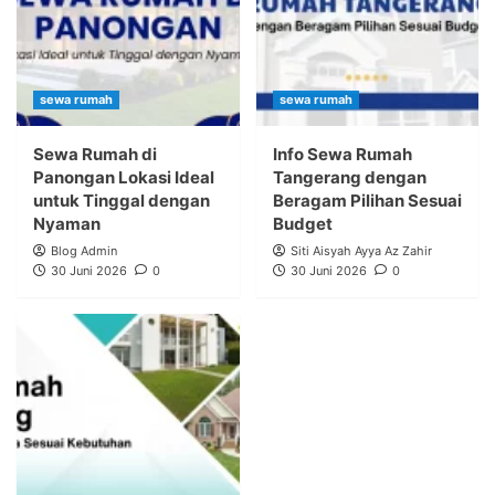
sewa rumah
sewa rumah
Sewa Rumah di
Info Sewa Rumah
Panongan Lokasi Ideal
Tangerang dengan
untuk Tinggal dengan
Beragam Pilihan Sesuai
Nyaman
Budget
Blog Admin
Siti Aisyah Ayya Az Zahir
30 Juni 2026
0
30 Juni 2026
0