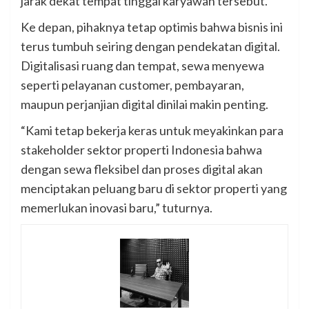
jarak dekat tempat tinggal karyawan tersebut.
Ke depan, pihaknya tetap optimis bahwa bisnis ini
terus tumbuh seiring dengan pendekatan digital.
Digitalisasi ruang dan tempat, sewa menyewa
seperti pelayanan customer, pembayaran,
maupun perjanjian digital dinilai makin penting.
“Kami tetap bekerja keras untuk meyakinkan para
stakeholder sektor properti Indonesia bahwa
dengan sewa fleksibel dan proses digital akan
menciptakan peluang baru di sektor properti yang
memerlukan inovasi baru,” tuturnya.