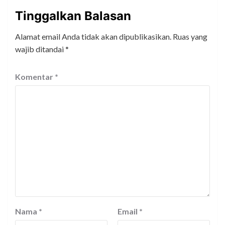
Tinggalkan Balasan
Alamat email Anda tidak akan dipublikasikan.
Ruas yang
wajib ditandai
*
Komentar
*
Nama
*
Email
*