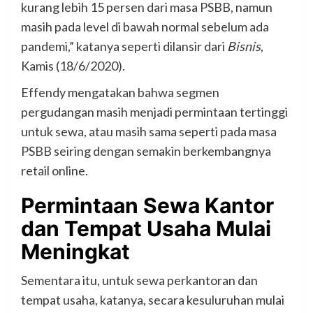
kurang lebih 15 persen dari masa PSBB, namun
masih pada level di bawah normal sebelum ada
pandemi,” katanya seperti dilansir dari
Bisnis
,
Kamis (18/6/2020).
Effendy mengatakan bahwa segmen
pergudangan masih menjadi permintaan tertinggi
untuk sewa, atau masih sama seperti pada masa
PSBB seiring dengan semakin berkembangnya
retail online.
Permintaan Sewa Kantor
dan Tempat Usaha Mulai
Meningkat
Sementara itu, untuk sewa perkantoran dan
tempat usaha, katanya, secara kesuluruhan mulai