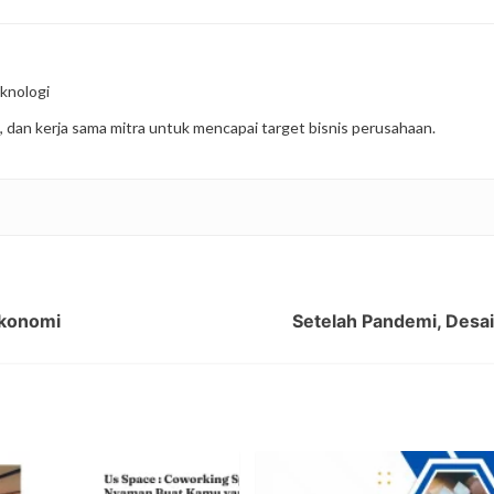
knologi
, dan kerja sama mitra untuk mencapai target bisnis perusahaan.
Ekonomi
Setelah Pandemi, Desai