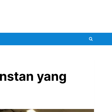
Instan yang