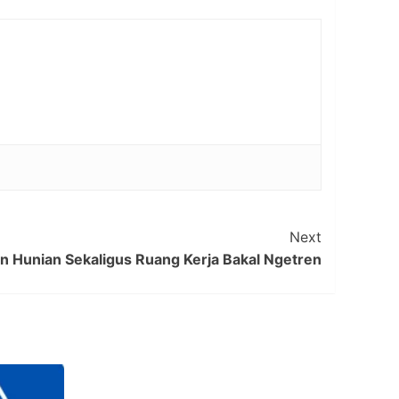
Next
n Hunian Sekaligus Ruang Kerja Bakal Ngetren