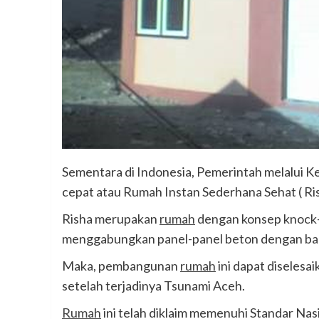
Sementara di Indonesia, Pemerintah melalui
cepat atau Rumah Instan Sederhana Sehat ( Ris
Risha merupakan
rumah
dengan konsep knock-
menggabungkan panel-panel beton dengan ba
Maka, pembangunan
rumah
ini dapat diselesa
setelah terjadinya Tsunami Aceh.
Rumah
ini telah diklaim memenuhi Standar Nasio