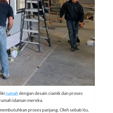
iki
rumah
dengan desain ciamik dan proses
 rumah idaman mereka.
 membutuhkan proses panjang. Oleh sebab itu,