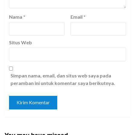
Nama
*
Email
*
Situs Web
Simpan nama, email, dan situs web saya pada
peramban ini untuk komentar saya berikutnya.