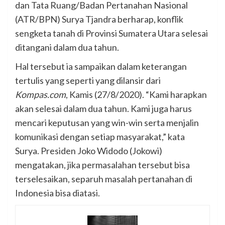
dan Tata Ruang/Badan Pertanahan Nasional
(ATR/BPN) Surya Tjandra berharap, konflik
sengketa tanah di Provinsi Sumatera Utara selesai
ditangani dalam dua tahun.
Hal tersebut ia sampaikan dalam keterangan
tertulis yang seperti yang dilansir dari
Kompas.com
, Kamis (27/8/2020). “Kami harapkan
akan selesai dalam dua tahun. Kami juga harus
mencari keputusan yang win-win serta menjalin
komunikasi dengan setiap masyarakat,” kata
Surya. Presiden Joko Widodo (Jokowi)
mengatakan, jika permasalahan tersebut bisa
terselesaikan, separuh masalah pertanahan di
Indonesia bisa diatasi.