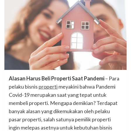
Alasan Harus Beli Properti Saat Pandemi
– Para
pelaku bisnis
properti
meyakini bahwa Pandemi
Covid-19 merupakan saat yang tepat untuk
membeli properti. Mengapa demikian? Terdapat
banyak alasan yang dikemukakan oleh pelaku
pasar properti, salah satunya pemilik properti
ingin melepas asetnya untuk kebutuhan bisnis